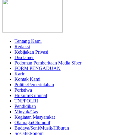
Tentang Kami
Redaksi
Kebijakan Privasi
Disclamer
Pedoman Pemberitaan Media Siber
FORM PENGADUAN
Karir
Kontak Kami
Politik/Pemerintahan
Peristiwa
Hukum/Kriminal
TNI/POLRI
Pendidikan
Minyak/Gas
Kegiatan Masyarakat
Olahraga/Otomotif
Budaya/Seni/Musik/Hiburan
Sosial/Ekonomi