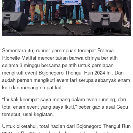
Sementara itu, runner perempuan tercepat Francia
Richelle Matital menceritakan bahwa dirinya berlatih
selama 3 minggu bersama pelatih untuk persiapan
mengikuti event Bojonegoro Thengul Run 2024 ini. Dan
sudah pernah mengikuti event lari serupa sebanyak enam
kali dan menang empat kali.
“Ini kali keempat saya menang dalam even running, dari
total enam event yang saya ikuti,” beber gadis asal Cepu
tersebut, usai kegiatan.
Untuk diketahui, total hadiah dari Bojonegoro Thengul Run