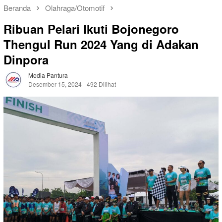
Beranda
Olahraga/Otomotif
Ribuan Pelari Ikuti Bojonegoro
Thengul Run 2024 Yang di Adakan
Dinpora
Media Pantura
Desember 15, 2024
492 Dilihat