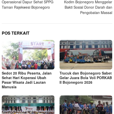
Operasional Dapur Sehat SPPG
Kodim Bojonegoro Menggelar
Taman Rajekwesi Bojonegoro
Bakti Sosial Donor Darah dan
Pengobatan Massal
POS TERKAIT
Sedot 20 Ribu Peserta, Jalan
Trucuk dan Bojonegoro Sabet
Sehat Hari Koperasi Ubah
Gelar Juara Bola Voli PORKAB
Pasar Wisata Jadi Lautan
II Bojonegoro 2026
Manusia