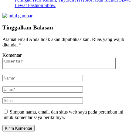
Lewat Fashion Show
Tinggalkan Balasan
Alamat email Anda tidak akan dipublikasikan.
Ruas yang wajib
ditandai
*
Komentar
Simpan nama, email, dan situs web saya pada peramban ini
untuk komentar saya berikutnya.