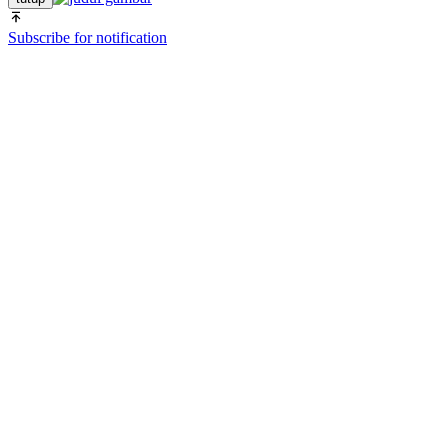
Subscribe for notification