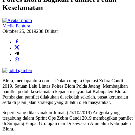
Keselamatan
Media Pantura
Oktober 25, 2019
238 Dilihat
Blora, mediapantura.com – Dalam rangka Operasi Zebra Candi
2019, Satuan Lalu Lintas Polres Blora Polda Jateng, Membagikan
pamflet peduli keselamatan kepada masyarakat Kabupaten Blora.
Pembagian pamflet dilakukan di sekolah sekolah, pusat keramaian
serta di jalan jalan strategis yang di lalui oleh masyarakat.
Seperti yang dilaksanakan Jumat, (25/10/2019) Anggota yang
tergabung dalam Sprint Ops Zebra Candi 2019 membagikan pamflet
di Simpang Empat Grojogan dan Di kawasan Alun alun Kabupaten
Blora.