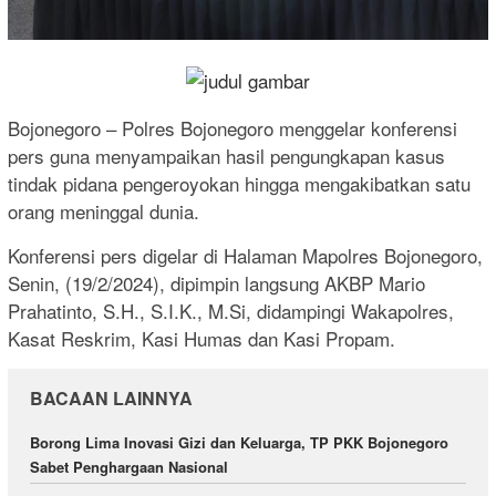
Bojonegoro – Polres Bojonegoro menggelar konferensi
pers guna menyampaikan hasil pengungkapan kasus
tindak pidana pengeroyokan hingga mengakibatkan satu
orang meninggal dunia.
Konferensi pers digelar di Halaman Mapolres Bojonegoro,
Senin, (19/2/2024), dipimpin langsung AKBP Mario
Prahatinto, S.H., S.I.K., M.Si, didampingi Wakapolres,
Kasat Reskrim, Kasi Humas dan Kasi Propam.
BACAAN LAINNYA
Borong Lima Inovasi Gizi dan Keluarga, TP PKK Bojonegoro
Sabet Penghargaan Nasional