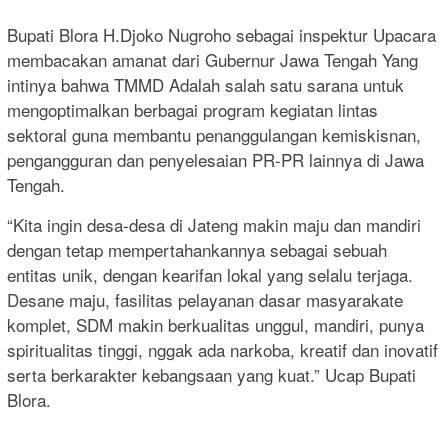
Bupati Blora H.Djoko Nugroho sebagai inspektur Upacara
membacakan amanat dari Gubernur Jawa Tengah Yang
intinya bahwa TMMD Adalah salah satu sarana untuk
mengoptimalkan berbagai program kegiatan lintas
sektoral guna membantu penanggulangan kemiskisnan,
pengangguran dan penyelesaian PR-PR lainnya di Jawa
Tengah.
“Kita ingin desa-desa di Jateng makin maju dan mandiri
dengan tetap mempertahankannya sebagai sebuah
entitas unik, dengan kearifan lokal yang selalu terjaga.
Desane maju, fasilitas pelayanan dasar masyarakate
komplet, SDM makin berkualitas unggul, mandiri, punya
spiritualitas tinggi, nggak ada narkoba, kreatif dan inovatif
serta berkarakter kebangsaan yang kuat.” Ucap Bupati
Blora.