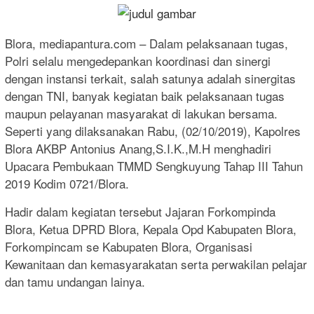
Blora, mediapantura.com – Dalam pelaksanaan tugas,
Polri selalu mengedepankan koordinasi dan sinergi
dengan instansi terkait, salah satunya adalah sinergitas
dengan TNI, banyak kegiatan baik pelaksanaan tugas
maupun pelayanan masyarakat di lakukan bersama.
Seperti yang dilaksanakan Rabu, (02/10/2019), Kapolres
Blora AKBP Antonius Anang,S.I.K.,M.H menghadiri
Upacara Pembukaan TMMD Sengkuyung Tahap III Tahun
2019 Kodim 0721/Blora.
Hadir dalam kegiatan tersebut Jajaran Forkompinda
Blora, Ketua DPRD Blora, Kepala Opd Kabupaten Blora,
Forkompincam se Kabupaten Blora, Organisasi
Kewanitaan dan kemasyarakatan serta perwakilan pelajar
dan tamu undangan lainya.