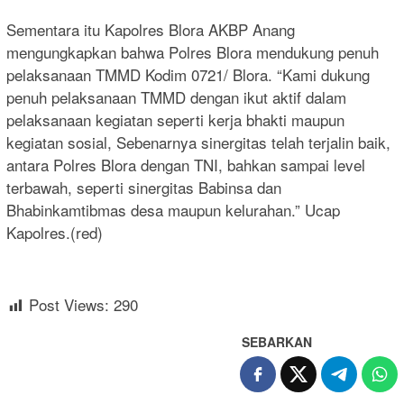
Sementara itu Kapolres Blora AKBP Anang
mengungkapkan bahwa Polres Blora mendukung penuh
pelaksanaan TMMD Kodim 0721/ Blora. “Kami dukung
penuh pelaksanaan TMMD dengan ikut aktif dalam
pelaksanaan kegiatan seperti kerja bhakti maupun
kegiatan sosial, Sebenarnya sinergitas telah terjalin baik,
antara Polres Blora dengan TNI, bahkan sampai level
terbawah, seperti sinergitas Babinsa dan
Bhabinkamtibmas desa maupun kelurahan.” Ucap
Kapolres.(red)
Post Views:
290
SEBARKAN