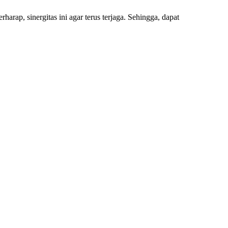
ap, sinergitas ini agar terus terjaga. Sehingga, dapat