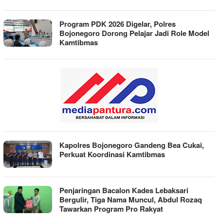
Program PDK 2026 Digelar, Polres
Bojonegoro Dorong Pelajar Jadi Role Model
Kamtibmas
Kapolres Bojonegoro Gandeng Bea Cukai,
Perkuat Koordinasi Kamtibmas
Penjaringan Bacalon Kades Lebaksari
Bergulir, Tiga Nama Muncul, Abdul Rozaq
Tawarkan Program Pro Rakyat