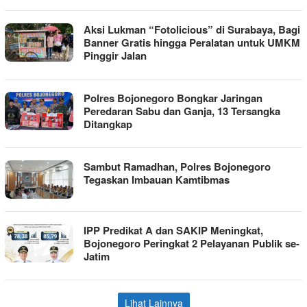
Aksi Lukman “Fotolicious” di Surabaya, Bagi
Banner Gratis hingga Peralatan untuk UMKM
Pinggir Jalan
Polres Bojonegoro Bongkar Jaringan
Peredaran Sabu dan Ganja, 13 Tersangka
Ditangkap
Sambut Ramadhan, Polres Bojonegoro
Tegaskan Imbauan Kamtibmas
IPP Predikat A dan SAKIP Meningkat,
Bojonegoro Peringkat 2 Pelayanan Publik se-
Jatim
Lihat Lainnya