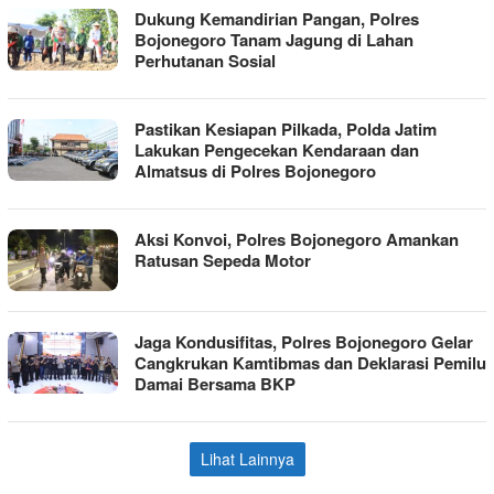
Dukung Kemandirian Pangan, Polres
Bojonegoro Tanam Jagung di Lahan
Perhutanan Sosial
Pastikan Kesiapan Pilkada, Polda Jatim
Lakukan Pengecekan Kendaraan dan
Almatsus di Polres Bojonegoro
Aksi Konvoi, Polres Bojonegoro Amankan
Ratusan Sepeda Motor
Jaga Kondusifitas, Polres Bojonegoro Gelar
Cangkrukan Kamtibmas dan Deklarasi Pemilu
Damai Bersama BKP
Lihat Lainnya