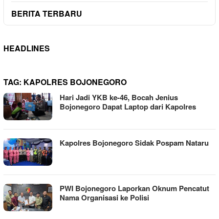
BERITA TERBARU
HEADLINES
TAG:
KAPOLRES BOJONEGORO
Hari Jadi YKB ke-46, Bocah Jenius
Bojonegoro Dapat Laptop dari Kapolres
Kapolres Bojonegoro Sidak Pospam Nataru
PWI Bojonegoro Laporkan Oknum Pencatut
Nama Organisasi ke Polisi