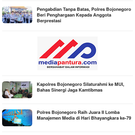
Pengabdian Tanpa Batas, Polres Bojonegoro
Beri Penghargaan Kepada Anggota
Berprestasi
Kapolres Bojonegoro Silaturahmi ke MUI,
Bahas Sinergi Jaga Kamtibmas
Polres Bojonegoro Raih Juara II Lomba
Manajemen Media di Hari Bhayangkara ke-79