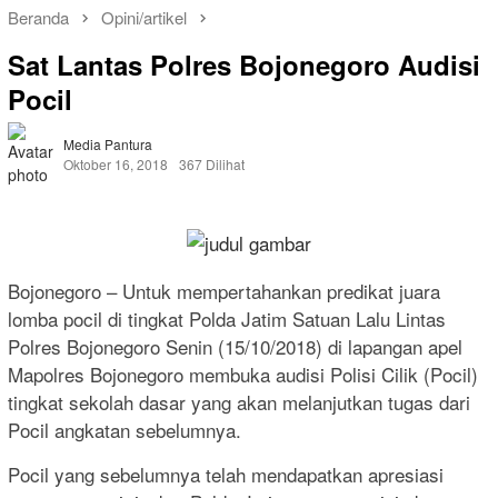
Beranda
Opini/artikel
Sat Lantas Polres Bojonegoro Audisi
Pocil
Media Pantura
Oktober 16, 2018
367 Dilihat
Bojonegoro – Untuk mempertahankan predikat juara
lomba pocil di tingkat Polda Jatim Satuan Lalu Lintas
Polres Bojonegoro Senin (15/10/2018) di lapangan apel
Mapolres Bojonegoro membuka audisi Polisi Cilik (Pocil)
tingkat sekolah dasar yang akan melanjutkan tugas dari
Pocil angkatan sebelumnya.
Pocil yang sebelumnya telah mendapatkan apresiasi