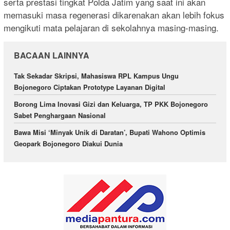
serta prestasi tingkat Polda Jatim yang saat ini akan
memasuki masa regenerasi dikarenakan akan lebih fokus
mengikuti mata pelajaran di sekolahnya masing-masing.
BACAAN LAINNYA
Tak Sekadar Skripsi, Mahasiswa RPL Kampus Ungu
Bojonegoro Ciptakan Prototype Layanan Digital
Borong Lima Inovasi Gizi dan Keluarga, TP PKK Bojonegoro
Sabet Penghargaan Nasional
Bawa Misi ‘Minyak Unik di Daratan’, Bupati Wahono Optimis
Geopark Bojonegoro Diakui Dunia