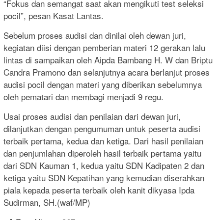
“Fokus dan semangat saat akan mengikuti test seleksi
pocil”, pesan Kasat Lantas.
Sebelum proses audisi dan dinilai oleh dewan juri,
kegiatan diisi dengan pemberian materi 12 gerakan lalu
lintas di sampaikan oleh Aipda Bambang H. W dan Briptu
Candra Pramono dan selanjutnya acara berlanjut proses
audisi pocil dengan materi yang diberikan sebelumnya
oleh pematari dan membagi menjadi 9 regu.
Usai proses audisi dan penilaian dari dewan juri,
dilanjutkan dengan pengumuman untuk peserta audisi
terbaik pertama, kedua dan ketiga. Dari hasil penilaian
dan penjumlahan diperoleh hasil terbaik pertama yaitu
dari SDN Kauman 1, kedua yaitu SDN Kadipaten 2 dan
ketiga yaitu SDN Kepatihan yang kemudian diserahkan
piala kepada peserta terbaik oleh kanit dikyasa Ipda
Sudirman, SH.(waf/MP)