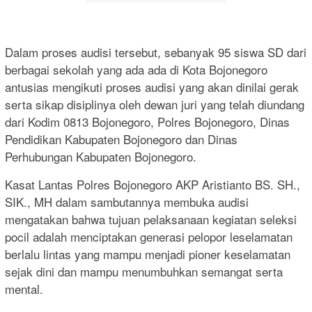
Dalam proses audisi tersebut, sebanyak 95 siswa SD dari
berbagai sekolah yang ada ada di Kota Bojonegoro
antusias mengikuti proses audisi yang akan dinilai gerak
serta sikap disiplinya oleh dewan juri yang telah diundang
dari Kodim 0813 Bojonegoro, Polres Bojonegoro, Dinas
Pendidikan Kabupaten Bojonegoro dan Dinas
Perhubungan Kabupaten Bojonegoro.
Kasat Lantas Polres Bojonegoro AKP Aristianto BS. SH.,
SIK., MH dalam sambutannya membuka audisi
mengatakan bahwa tujuan pelaksanaan kegiatan seleksi
pocil adalah menciptakan generasi pelopor leselamatan
berlalu lintas yang mampu menjadi pioner keselamatan
sejak dini dan mampu menumbuhkan semangat serta
mental.