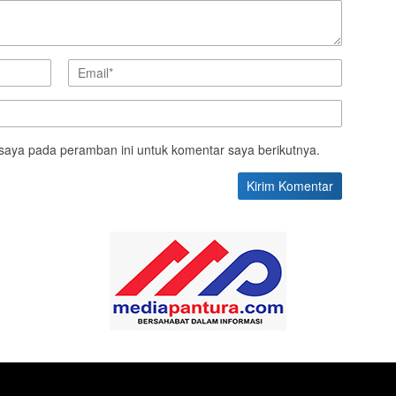
saya pada peramban ini untuk komentar saya berikutnya.