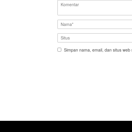
Simpan nama, email, dan situs web 