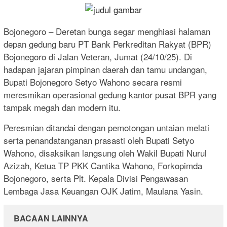
Bojonegoro – Deretan bunga segar menghiasi halaman
depan gedung baru PT Bank Perkreditan Rakyat (BPR)
Bojonegoro di Jalan Veteran, Jumat (24/10/25). Di
hadapan jajaran pimpinan daerah dan tamu undangan,
Bupati Bojonegoro Setyo Wahono secara resmi
meresmikan operasional gedung kantor pusat BPR yang
tampak megah dan modern itu.
Peresmian ditandai dengan pemotongan untaian melati
serta penandatanganan prasasti oleh Bupati Setyo
Wahono, disaksikan langsung oleh Wakil Bupati Nurul
Azizah, Ketua TP PKK Cantika Wahono, Forkopimda
Bojonegoro, serta Plt. Kepala Divisi Pengawasan
Lembaga Jasa Keuangan OJK Jatim, Maulana Yasin.
BACAAN LAINNYA