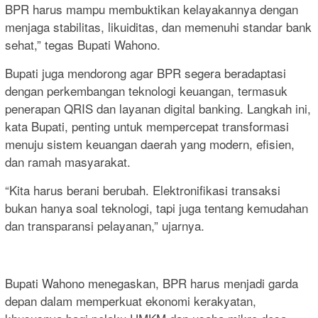
BPR harus mampu membuktikan kelayakannya dengan
menjaga stabilitas, likuiditas, dan memenuhi standar bank
sehat,” tegas Bupati Wahono.
Bupati juga mendorong agar BPR segera beradaptasi
dengan perkembangan teknologi keuangan, termasuk
penerapan QRIS dan layanan digital banking. Langkah ini,
kata Bupati, penting untuk mempercepat transformasi
menuju sistem keuangan daerah yang modern, efisien,
dan ramah masyarakat.
“Kita harus berani berubah. Elektronifikasi transaksi
bukan hanya soal teknologi, tapi juga tentang kemudahan
dan transparansi pelayanan,” ujarnya.
Bupati Wahono menegaskan, BPR harus menjadi garda
depan dalam memperkuat ekonomi kerakyatan,