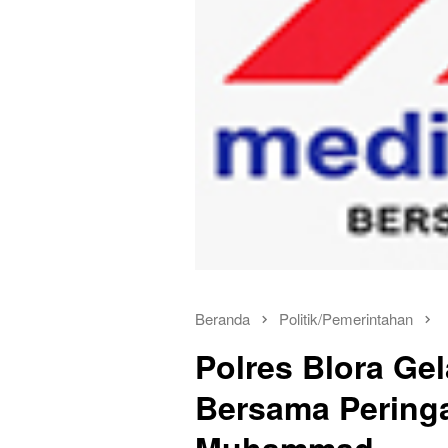
Beranda
Politik/Pemerintahan
Polres Blora Ge
Bersama Peringa