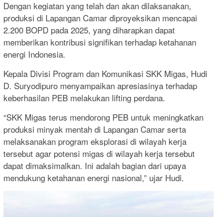
Dengan kegiatan yang telah dan akan dilaksanakan,
produksi di Lapangan Camar diproyeksikan mencapai
2.200 BOPD pada 2025, yang diharapkan dapat
memberikan kontribusi signifikan terhadap ketahanan
energi Indonesia.
Kepala Divisi Program dan Komunikasi SKK Migas, Hudi
D. Suryodipuro menyampaikan apresiasinya terhadap
keberhasilan PEB melakukan lifting perdana.
“SKK Migas terus mendorong PEB untuk meningkatkan
produksi minyak mentah di Lapangan Camar serta
melaksanakan program eksplorasi di wilayah kerja
tersebut agar potensi migas di wilayah kerja tersebut
dapat dimaksimalkan. Ini adalah bagian dari upaya
mendukung ketahanan energi nasional,” ujar Hudi.