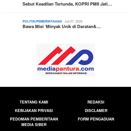
Sebut Keadilan Tertunda, KOPRI PMII Jati…
Juli 27, 2026
POLITIK/PEMERINTAHAN
Bawa Misi ‘Minyak Unik di Daratan&…
TENTANG KAMI
REDAKSI
KEBIJAKAN PRIVASI
DISCLAMER
PEDOMAN PEMBERITAAN
FORM PENGADUAN
MEDIA SIBER