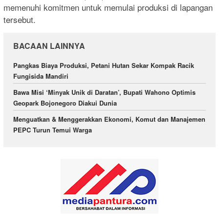
memenuhi komitmen untuk memulai produksi di lapangan
tersebut.
BACAAN LAINNYA
Pangkas Biaya Produksi, Petani Hutan Sekar Kompak Racik
Fungisida Mandiri
Bawa Misi ‘Minyak Unik di Daratan’, Bupati Wahono Optimis
Geopark Bojonegoro Diakui Dunia
Menguatkan & Menggerakkan Ekonomi, Komut dan Manajemen
PEPC Turun Temui Warga