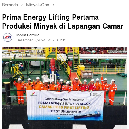
Beranda
Minyak/Gas
Prima Energy Lifting Pertama
Produksi Minyak di Lapangan Camar
Media Pantura
Desember 5, 2024
457 Dilihat