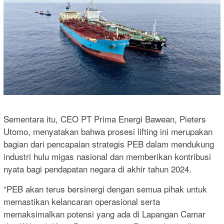
Sementara itu, CEO PT Prima Energi Bawean, Pieters
Utomo, menyatakan bahwa prosesi lifting ini merupakan
bagian dari pencapaian strategis PEB dalam mendukung
industri hulu migas nasional dan memberikan kontribusi
nyata bagi pendapatan negara di akhir tahun 2024.
“PEB akan terus bersinergi dengan semua pihak untuk
memastikan kelancaran operasional serta
memaksimalkan potensi yang ada di Lapangan Camar