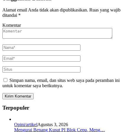
Alamat email Anda tidak akan dipublikasikan.
Ruas yang wajib
ditandai
*
Komentar
Simpan nama, email, dan situs web saya pada peramban ini
untuk komentar saya berikutnya.
Terpopuler
Opini/artikel
Agustus 3, 2026
Mengurai Benang Kusut PI Blok Cepu, Meng…