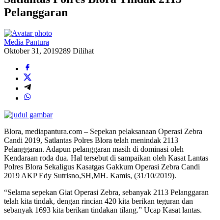
Pelanggaran
Media Pantura
Oktober 31, 2019
289 Dilihat
Blora, mediapantura.com – Sepekan pelaksanaan Operasi Zebra
Candi 2019, Satlantas Polres Blora telah menindak 2113
Pelanggaran. Adapun pelanggaran masih di dominasi oleh
Kendaraan roda dua. Hal tersebut di sampaikan oleh Kasat Lantas
Polres Blora Sekaligus Kasatgas Gakkum Operasi Zebra Candi
2019 AKP Edy Sutrisno,SH,MH. Kamis, (31/10/2019).
“Selama sepekan Giat Operasi Zebra, sebanyak 2113 Pelanggaran
telah kita tindak, dengan rincian 420 kita berikan teguran dan
sebanyak 1693 kita berikan tindakan tilang.” Ucap Kasat lantas.