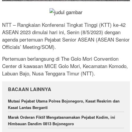
NTT – Rangkaian Konferensi Tingkat Tinggi (KTT) ke-42
ASEAN 2023 dimulai hari ini, Senin (8/5/2023) dengan
agenda pertemuan Pejabat Senior ASEAN (ASEAN Senior
Officials’ Meeting/SOM).
Pertemuan berlangsung di The Golo Mori Convention
Center di kawasan MICE Golo Mori, Kecamatan Komodo,
Labuan Bajo, Nusa Tenggara Timur (NTT).
BACAAN LAINNYA
Mutasi Pejabat Utama Polres Bojonegoro, Kasat Reskrim dan
Kasat Lantas Berganti
Marak Orderan Fiktif Mengatasnamakan Pejabat Kodim, ini
Himbauan Dandim 0813 Bojonegoro