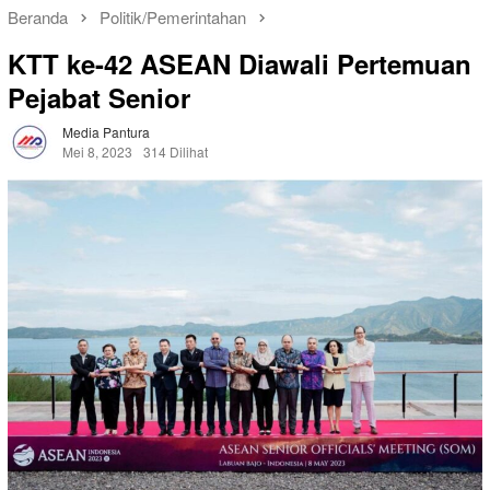
Beranda
Politik/Pemerintahan
KTT ke-42 ASEAN Diawali Pertemuan
Pejabat Senior
Media Pantura
Mei 8, 2023
314 Dilihat