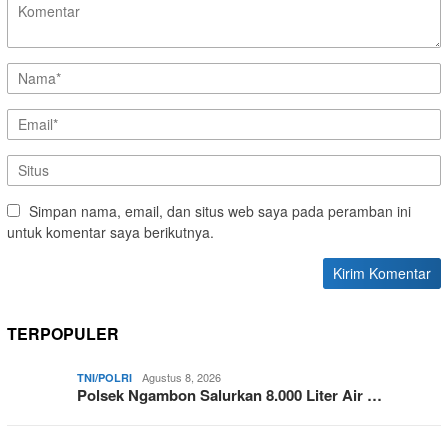
Simpan nama, email, dan situs web saya pada peramban ini
untuk komentar saya berikutnya.
TERPOPULER
Agustus 8, 2026
TNI/POLRI
Polsek Ngambon Salurkan 8.000 Liter Air …