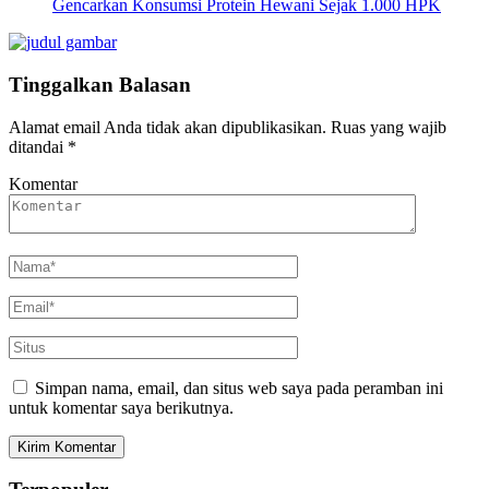
Gencarkan Konsumsi Protein Hewani Sejak 1.000 HPK
Tinggalkan Balasan
Alamat email Anda tidak akan dipublikasikan.
Ruas yang wajib
ditandai
*
Komentar
Simpan nama, email, dan situs web saya pada peramban ini
untuk komentar saya berikutnya.