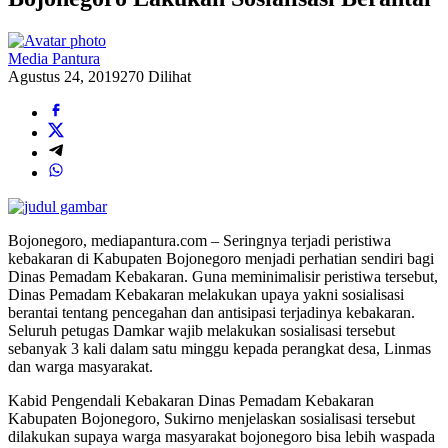
Media Pantura
Agustus 24, 2019
270 Dilihat
Bojonegoro, mediapantura.com – Seringnya terjadi peristiwa
kebakaran di Kabupaten Bojonegoro menjadi perhatian sendiri bagi
Dinas Pemadam Kebakaran. Guna meminimalisir peristiwa tersebut,
Dinas Pemadam Kebakaran melakukan upaya yakni sosialisasi
berantai tentang pencegahan dan antisipasi terjadinya kebakaran.
Seluruh petugas Damkar wajib melakukan sosialisasi tersebut
sebanyak 3 kali dalam satu minggu kepada perangkat desa, Linmas
dan warga masyarakat.
Kabid Pengendali Kebakaran Dinas Pemadam Kebakaran
Kabupaten Bojonegoro, Sukirno menjelaskan sosialisasi tersebut
dilakukan supaya warga masyarakat bojonegoro bisa lebih waspada