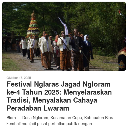
Oktober 17, 2025
Festival Nglaras Jagad Ngloram
ke-4 Tahun 2025: Menyelaraskan
Tradisi, Menyalakan Cahaya
Peradaban Lwaram
Blora — Desa Ngloram, Kecamatan Cepu, Kabupaten Blora
kembali menjadi pusat perhatian publik dengan