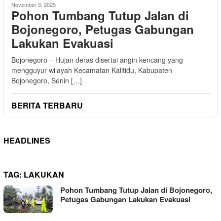
November 3, 2025
Pohon Tumbang Tutup Jalan di
Bojonegoro, Petugas Gabungan
Lakukan Evakuasi
Bojonegoro – Hujan deras disertai angin kencang yang
mengguyur wilayah Kecamatan Kalitidu, Kabupaten
Bojonegoro, Senin […]
BERITA TERBARU
HEADLINES
TAG:
LAKUKAN
Pohon Tumbang Tutup Jalan di Bojonegoro,
Petugas Gabungan Lakukan Evakuasi