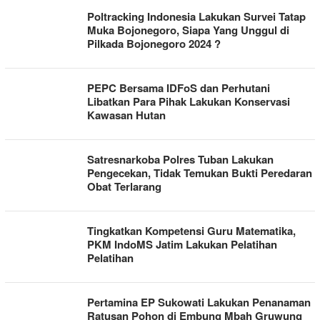
Poltracking Indonesia Lakukan Survei Tatap
Muka Bojonegoro, Siapa Yang Unggul di
Pilkada Bojonegoro 2024 ?
PEPC Bersama IDFoS dan Perhutani
Libatkan Para Pihak Lakukan Konservasi
Kawasan Hutan
Satresnarkoba Polres Tuban Lakukan
Pengecekan, Tidak Temukan Bukti Peredaran
Obat Terlarang
Tingkatkan Kompetensi Guru Matematika,
PKM IndoMS Jatim Lakukan Pelatihan
Pelatihan
Pertamina EP Sukowati Lakukan Penanaman
Ratusan Pohon di Embung Mbah Gruwung