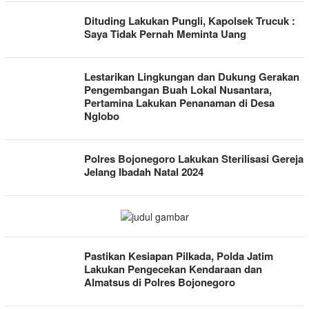
Dituding Lakukan Pungli, Kapolsek Trucuk :
Saya Tidak Pernah Meminta Uang
Lestarikan Lingkungan dan Dukung Gerakan
Pengembangan Buah Lokal Nusantara,
Pertamina Lakukan Penanaman di Desa
Nglobo
Polres Bojonegoro Lakukan Sterilisasi Gereja
Jelang Ibadah Natal 2024
Pastikan Kesiapan Pilkada, Polda Jatim
Lakukan Pengecekan Kendaraan dan
Almatsus di Polres Bojonegoro