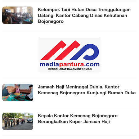
Kelompok Tani Hutan Desa Trenggulungan
Datangi Kantor Cabang Dinas Kehutanan
Bojonegoro
Jamaah Haji Meninggal Dunia, Kantor
Kemenag Bojonegoro Kunjungi Rumah Duka
Kepala Kantor Kemenag Bojonegoro
Berangkatkan Koper Jamaah Haji