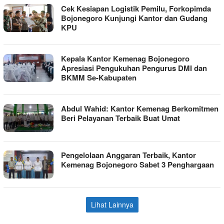
Cek Kesiapan Logistik Pemilu, Forkopimda
Bojonegoro Kunjungi Kantor dan Gudang
KPU
Kepala Kantor Kemenag Bojonegoro
Apresiasi Pengukuhan Pengurus DMI dan
BKMM Se-Kabupaten
Abdul Wahid: Kantor Kemenag Berkomitmen
Beri Pelayanan Terbaik Buat Umat
Pengelolaan Anggaran Terbaik, Kantor
Kemenag Bojonegoro Sabet 3 Penghargaan
Lihat Lainnya