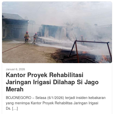
Januari 6, 2026
Kantor Proyek Rehabilitasi
Jaringan Irigasi Dilahap Si Jago
Merah
BOJONEGORO – Selasa (6/1/2026) terjadi insiden kebakaran
yang menimpa Kantor Proyek Rehabilitas Jaringan Irigasi
Ds. […]