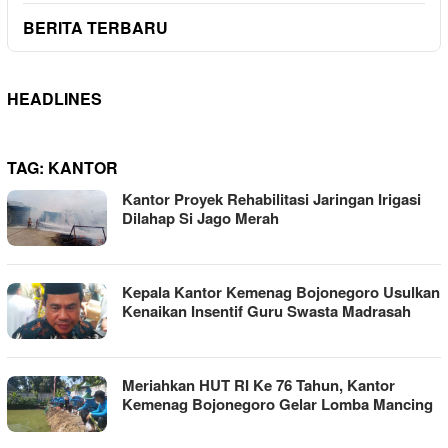
BERITA TERBARU
HEADLINES
TAG:
KANTOR
Kantor Proyek Rehabilitasi Jaringan Irigasi
Dilahap Si Jago Merah
Kepala Kantor Kemenag Bojonegoro Usulkan
Kenaikan Insentif Guru Swasta Madrasah
Meriahkan HUT RI Ke 76 Tahun, Kantor
Kemenag Bojonegoro Gelar Lomba Mancing