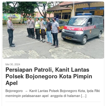
Mei 30, 2024
Persiapan Patroli, Kanit Lantas
Polsek Bojonegoro Kota Pimpin
Apel
Bojonegoro – Kanit Lantas Polsek Bojonegoro Kota, Ipda Riki
memimpin pelaksanaan apel anggota di halaman […]