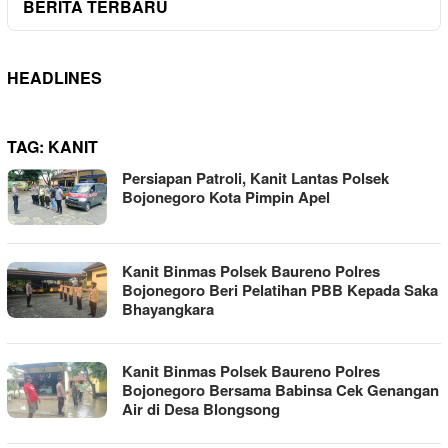
BERITA TERBARU
HEADLINES
TAG:
KANIT
Persiapan Patroli, Kanit Lantas Polsek
Bojonegoro Kota Pimpin Apel
Kanit Binmas Polsek Baureno Polres
Bojonegoro Beri Pelatihan PBB Kepada Saka
Bhayangkara
Kanit Binmas Polsek Baureno Polres
Bojonegoro Bersama Babinsa Cek Genangan
Air di Desa Blongsong