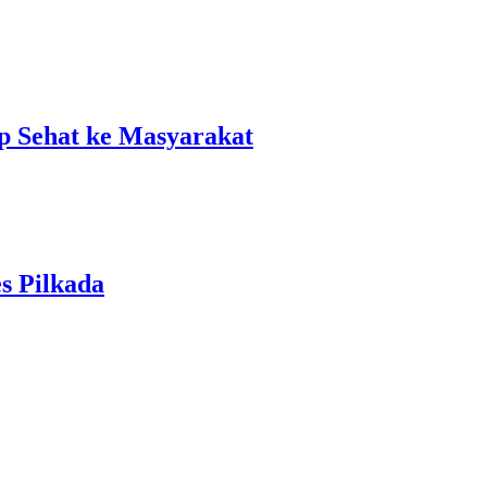
 Sehat ke Masyarakat
s Pilkada