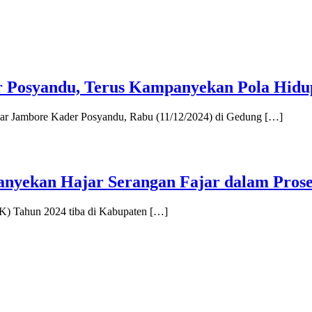
 Posyandu, Terus Kampanyekan Pola Hidup
ar Jambore Kader Posyandu, Rabu (11/12/2024) di Gedung […]
yekan Hajar Serangan Fajar dalam Prose
 Tahun 2024 tiba di Kabupaten […]