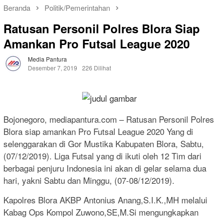
Beranda
Politik/Pemerintahan
Ratusan Personil Polres Blora Siap
Amankan Pro Futsal League 2020
Media Pantura
Desember 7, 2019
226 Dilihat
Bojonegoro, mediapantura.com – Ratusan Personil Polres
Blora siap amankan Pro Futsal League 2020 Yang di
selenggarakan di Gor Mustika Kabupaten Blora, Sabtu,
(07/12/2019). Liga Futsal yang di ikuti oleh 12 Tim dari
berbagai penjuru Indonesia ini akan di gelar selama dua
hari, yakni Sabtu dan Minggu, (07-08/12/2019).
Kapolres Blora AKBP Antonius Anang,S.I.K.,MH melalui
Kabag Ops Kompol Zuwono,SE,M.Si mengungkapkan