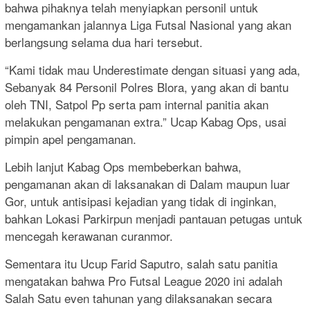
bahwa pihaknya telah menyiapkan personil untuk
mengamankan jalannya Liga Futsal Nasional yang akan
berlangsung selama dua hari tersebut.
“Kami tidak mau Underestimate dengan situasi yang ada,
Sebanyak 84 Personil Polres Blora, yang akan di bantu
oleh TNI, Satpol Pp serta pam internal panitia akan
melakukan pengamanan extra.” Ucap Kabag Ops, usai
pimpin apel pengamanan.
Lebih lanjut Kabag Ops membeberkan bahwa,
pengamanan akan di laksanakan di Dalam maupun luar
Gor, untuk antisipasi kejadian yang tidak di inginkan,
bahkan Lokasi Parkirpun menjadi pantauan petugas untuk
mencegah kerawanan curanmor.
Sementara itu Ucup Farid Saputro, salah satu panitia
mengatakan bahwa Pro Futsal League 2020 ini adalah
Salah Satu even tahunan yang dilaksanakan secara