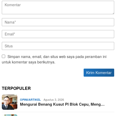
Simpan nama, email, dan situs web saya pada peramban ini
untuk komentar saya berikutnya.
TERPOPULER
Agustus 3, 2026
OPINI/ARTIKEL
Mengurai Benang Kusut PI Blok Cepu, Meng…