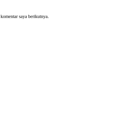
 komentar saya berikutnya.