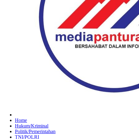
Home
Hukum/Kriminal
Politik/Pemerintahan
TNI/POLRI