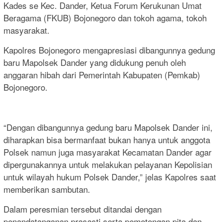
Kades se Kec. Dander, Ketua Forum Kerukunan Umat
Beragama (FKUB) Bojonegoro dan tokoh agama, tokoh
masyarakat.
Kapolres Bojonegoro mengapresiasi dibangunnya gedung
baru Mapolsek Dander yang didukung penuh oleh
anggaran hibah dari Pemerintah Kabupaten (Pemkab)
Bojonegoro.
“Dengan dibangunnya gedung baru Mapolsek Dander ini,
diharapkan bisa bermanfaat bukan hanya untuk anggota
Polsek namun juga masyarakat Kecamatan Dander agar
dipergunakannya untuk melakukan pelayanan Kepolisian
untuk wilayah hukum Polsek Dander,” jelas Kapolres saat
memberikan sambutan.
Dalam peresmian tersebut ditandai dengan
penandatanganan prasasti serta pemotongan pita dan