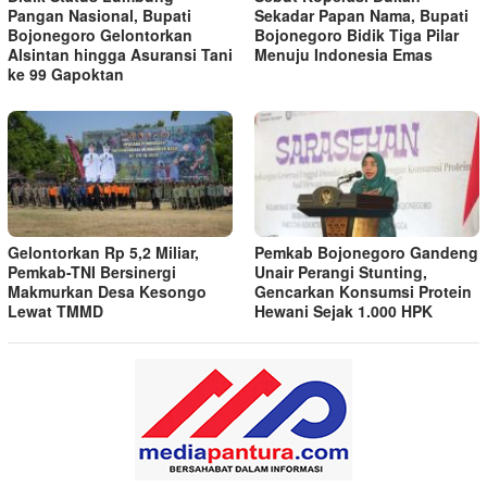
Pangan Nasional, Bupati
Sekadar Papan Nama, Bupati
Bojonegoro Gelontorkan
Bojonegoro Bidik Tiga Pilar
Alsintan hingga Asuransi Tani
Menuju Indonesia Emas
ke 99 Gapoktan
Gelontorkan Rp 5,2 Miliar,
Pemkab Bojonegoro Gandeng
Pemkab-TNI Bersinergi
Unair Perangi Stunting,
Makmurkan Desa Kesongo
Gencarkan Konsumsi Protein
Lewat TMMD
Hewani Sejak 1.000 HPK