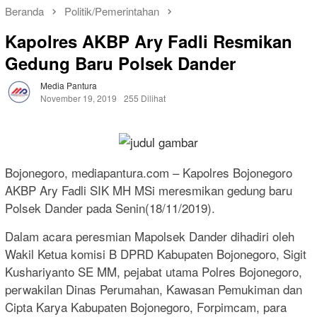
Beranda
Politik/Pemerintahan
Kapolres AKBP Ary Fadli Resmikan
Gedung Baru Polsek Dander
Media Pantura
November 19, 2019
255 Dilihat
Bojonegoro, mediapantura.com – Kapolres Bojonegoro
AKBP Ary Fadli SIK MH MSi meresmikan gedung baru
Polsek Dander pada Senin(18/11/2019).
Dalam acara peresmian Mapolsek Dander dihadiri oleh
Wakil Ketua komisi B DPRD Kabupaten Bojonegoro, Sigit
Kushariyanto SE MM, pejabat utama Polres Bojonegoro,
perwakilan Dinas Perumahan, Kawasan Pemukiman dan
Cipta Karya Kabupaten Bojonegoro, Forpimcam, para