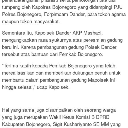
tumpeng oleh Kapolres Bojonegoro yang didampingi PJU
Polres Bojonegoro, Forpimcam Dander, para tokoh agama
maupun tokoh masyarakat.
Sementara itu, Kapolsek Dander AKP Mashadi,
mengungkapkan rasa syukurnya atas peresmian gedung
baru ini. Karena pembangunan gedung Polsek Dander
tersebut atas bantuan dari Pemkab Bojonegoro.
“Terima kasih kepada Pemkab Bojonegoro yang telah
merealisasikan dan memberikan dukungan penuh untuk
membantu dalam pembangunan gedung Mapolsek ini
hingga selesai,” ucap Kapolsek.
Hal yang sama juga disampaikan oleh seorang warga
yang juga merupakan Wakil Ketua Komisi B DPRD
Kabupaten Bojonegoro, Sigit Kushariyanto SE MM yang