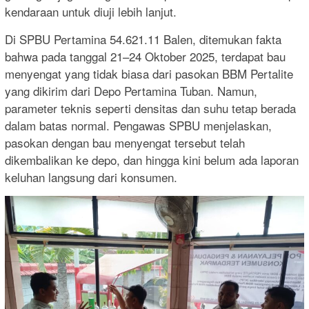
kendaraan untuk diuji lebih lanjut.
Di SPBU Pertamina 54.621.11 Balen, ditemukan fakta
bahwa pada tanggal 21–24 Oktober 2025, terdapat bau
menyengat yang tidak biasa dari pasokan BBM Pertalite
yang dikirim dari Depo Pertamina Tuban. Namun,
parameter teknis seperti densitas dan suhu tetap berada
dalam batas normal. Pengawas SPBU menjelaskan,
pasokan dengan bau menyengat tersebut telah
dikembalikan ke depo, dan hingga kini belum ada laporan
keluhan langsung dari konsumen.