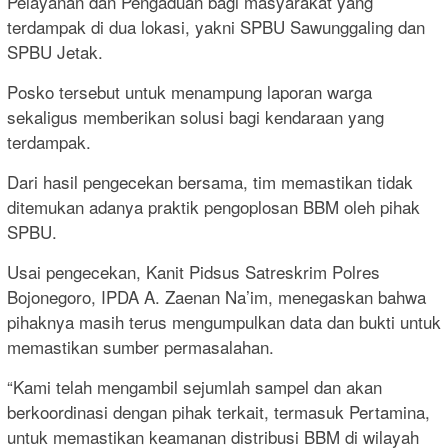
Pelayanan dan Pengaduan bagi masyarakat yang
terdampak di dua lokasi, yakni SPBU Sawunggaling dan
SPBU Jetak.
Posko tersebut untuk menampung laporan warga
sekaligus memberikan solusi bagi kendaraan yang
terdampak.
Dari hasil pengecekan bersama, tim memastikan tidak
ditemukan adanya praktik pengoplosan BBM oleh pihak
SPBU.
Usai pengecekan, Kanit Pidsus Satreskrim Polres
Bojonegoro, IPDA A. Zaenan Na’im, menegaskan bahwa
pihaknya masih terus mengumpulkan data dan bukti untuk
memastikan sumber permasalahan.
“Kami telah mengambil sejumlah sampel dan akan
berkoordinasi dengan pihak terkait, termasuk Pertamina,
untuk memastikan keamanan distribusi BBM di wilayah