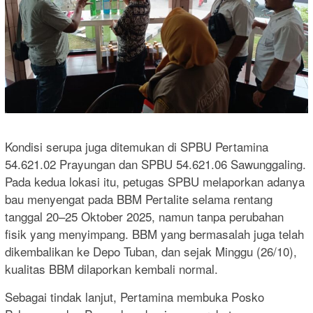
Kondisi serupa juga ditemukan di SPBU Pertamina
54.621.02 Prayungan dan SPBU 54.621.06 Sawunggaling.
Pada kedua lokasi itu, petugas SPBU melaporkan adanya
bau menyengat pada BBM Pertalite selama rentang
tanggal 20–25 Oktober 2025, namun tanpa perubahan
fisik yang menyimpang. BBM yang bermasalah juga telah
dikembalikan ke Depo Tuban, dan sejak Minggu (26/10),
kualitas BBM dilaporkan kembali normal.
Sebagai tindak lanjut, Pertamina membuka Posko