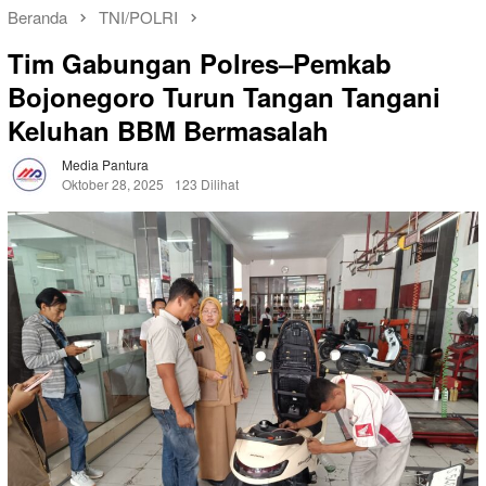
Beranda
TNI/POLRI
Tim Gabungan Polres–Pemkab
Bojonegoro Turun Tangan Tangani
Keluhan BBM Bermasalah
Media Pantura
Oktober 28, 2025
123 Dilihat