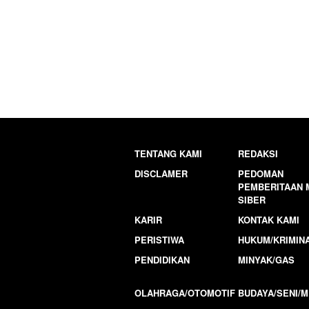
TENTANG KAMI
REDAKSI
DISCLAMER
PEDOMAN
PEMBERITAAN 
SIBER
KARIR
KONTAK KAMI
PERISTIWA
HUKUM/KRIMIN
PENDIDIKAN
MINYAK/GAS
OLAHRAGA/OTOMOTIF
BUDAYA/SENI/M