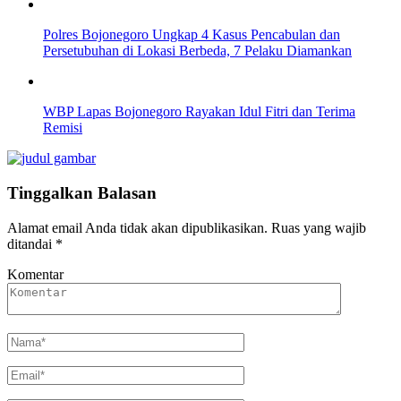
Polres Bojonegoro Ungkap 4 Kasus Pencabulan dan
Persetubuhan di Lokasi Berbeda, 7 Pelaku Diamankan
WBP Lapas Bojonegoro Rayakan Idul Fitri dan Terima
Remisi
Tinggalkan Balasan
Alamat email Anda tidak akan dipublikasikan.
Ruas yang wajib
ditandai
*
Komentar