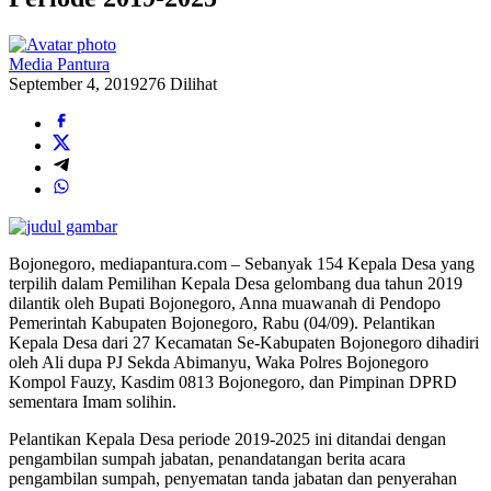
Media Pantura
September 4, 2019
276 Dilihat
Bojonegoro, mediapantura.com – Sebanyak 154 Kepala Desa yang
terpilih dalam Pemilihan Kepala Desa gelombang dua tahun 2019
dilantik oleh Bupati Bojonegoro, Anna muawanah di Pendopo
Pemerintah Kabupaten Bojonegoro, Rabu (04/09). Pelantikan
Kepala Desa dari 27 Kecamatan Se-Kabupaten Bojonegoro dihadiri
oleh Ali dupa PJ Sekda Abimanyu, Waka Polres Bojonegoro
Kompol Fauzy, Kasdim 0813 Bojonegoro, dan Pimpinan DPRD
sementara Imam solihin.
Pelantikan Kepala Desa periode 2019-2025 ini ditandai dengan
pengambilan sumpah jabatan, penandatangan berita acara
pengambilan sumpah, penyematan tanda jabatan dan penyerahan