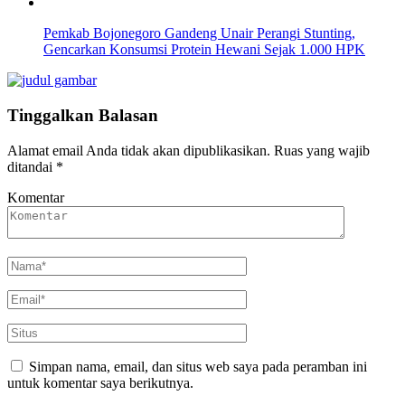
Pemkab Bojonegoro Gandeng Unair Perangi Stunting,
Gencarkan Konsumsi Protein Hewani Sejak 1.000 HPK
Tinggalkan Balasan
Alamat email Anda tidak akan dipublikasikan.
Ruas yang wajib
ditandai
*
Komentar
Simpan nama, email, dan situs web saya pada peramban ini
untuk komentar saya berikutnya.