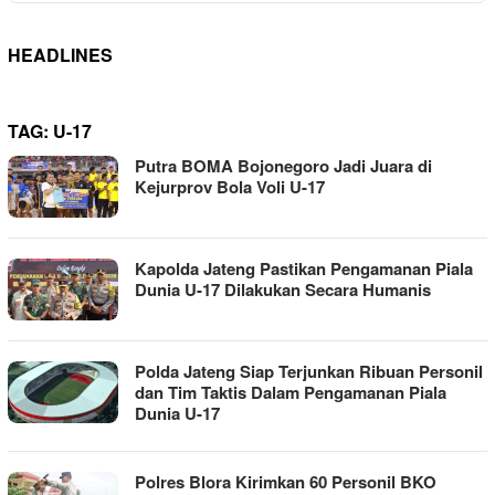
HEADLINES
TAG:
U-17
Putra BOMA Bojonegoro Jadi Juara di
Kejurprov Bola Voli U-17
Kapolda Jateng Pastikan Pengamanan Piala
Dunia U-17 Dilakukan Secara Humanis
Polda Jateng Siap Terjunkan Ribuan Personil
dan Tim Taktis Dalam Pengamanan Piala
Dunia U-17
Polres Blora Kirimkan 60 Personil BKO