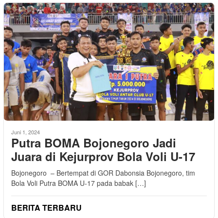
Juni 1, 2024
Putra BOMA Bojonegoro Jadi
Juara di Kejurprov Bola Voli U-17
Bojonegoro – Bertempat di GOR Dabonsia Bojonegoro, tim
Bola Voli Putra BOMA U-17 pada babak […]
BERITA TERBARU