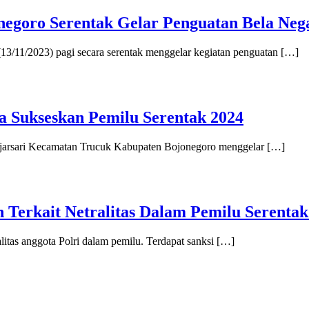
egoro Serentak Gelar Penguatan Bela Neg
11/2023) pagi secara serentak menggelar kegiatan penguatan […]
a Sukseskan Pemilu Serentak 2024
njarsari Kecamatan Trucuk Kabupaten Bojonegoro menggelar […]
Terkait Netralitas Dalam Pemilu Serentak
itas anggota Polri dalam pemilu. Terdapat sanksi […]