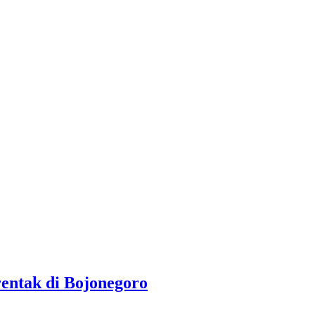
rentak di Bojonegoro