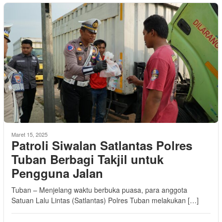
Maret 15, 2025
Patroli Siwalan Satlantas Polres
Tuban Berbagi Takjil untuk
Pengguna Jalan
Tuban – Menjelang waktu berbuka puasa, para anggota
Satuan Lalu Lintas (Satlantas) Polres Tuban melakukan […]