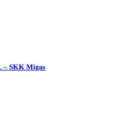
L – SKK Migas