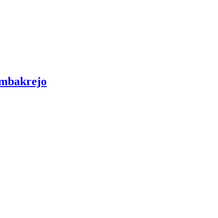
mbakrejo