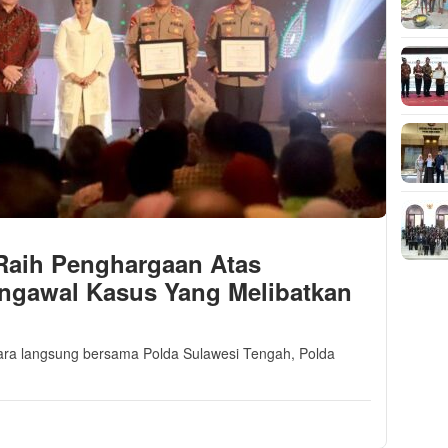
Raih Penghargaan Atas
gawal Kasus Yang Melibatkan
ra langsung bersama Polda Sulawesi Tengah, Polda