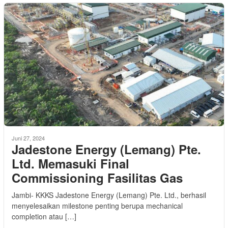
Juni 27, 2024
Jadestone Energy (Lemang) Pte.
Ltd. Memasuki Final
Commissioning Fasilitas Gas
Jambi- KKKS Jadestone Energy (Lemang) Pte. Ltd., berhasil
menyelesaikan milestone penting berupa mechanical
completion atau […]